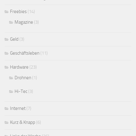
Freebies
(14)
Magazine
(3)
Geld
(3)
Geschäftsleben
(11)
Hardware
(23)
Drohnen
(1)
Hi-Tec
(3)
Internet
(7)
Kurz & Knapp
(6)