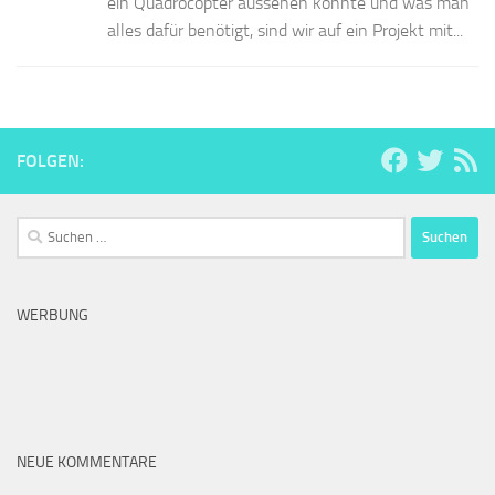
ein Quadrocopter aussehen könnte und was man
alles dafür benötigt, sind wir auf ein Projekt mit...
FOLGEN:
Suchen
nach:
WERBUNG
NEUE KOMMENTARE