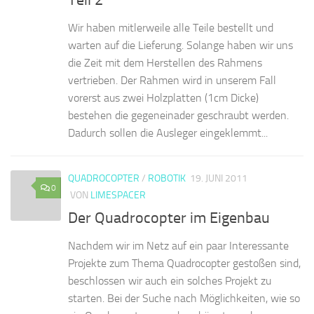
Wir haben mitlerweile alle Teile bestellt und
warten auf die Lieferung. Solange haben wir uns
die Zeit mit dem Herstellen des Rahmens
vertrieben. Der Rahmen wird in unserem Fall
vorerst aus zwei Holzplatten (1cm Dicke)
bestehen die gegeneinader geschraubt werden.
Dadurch sollen die Ausleger eingeklemmt...
QUADROCOPTER
/
ROBOTIK
19. JUNI 2011
0
VON
LIMESPACER
Der Quadrocopter im Eigenbau
Nachdem wir im Netz auf ein paar Interessante
Projekte zum Thema Quadrocopter gestoßen sind,
beschlossen wir auch ein solches Projekt zu
starten. Bei der Suche nach Möglichkeiten, wie so