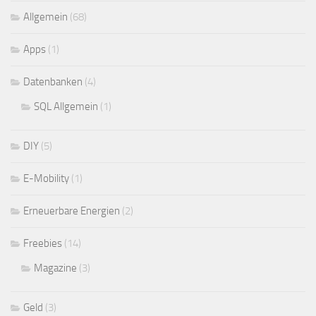
Allgemein
(68)
Apps
(1)
Datenbanken
(4)
SQL Allgemein
(1)
DIY
(5)
E-Mobility
(1)
Erneuerbare Energien
(2)
Freebies
(14)
Magazine
(3)
Geld
(3)