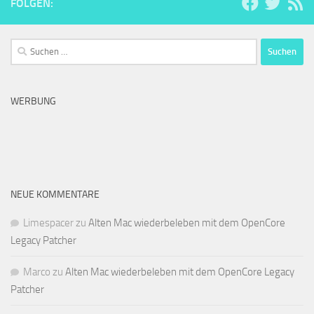
FOLGEN:
Suchen
nach:
WERBUNG
NEUE KOMMENTARE
Limespacer
zu
Alten Mac wiederbeleben mit dem OpenCore
Legacy Patcher
Marco
zu
Alten Mac wiederbeleben mit dem OpenCore Legacy
Patcher