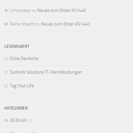
Limespacer
zu
Neues zum Elster AS1440
Rainer Eberth
zu
Neues zum Elster AS1440
LESENSWERT
Dicke Deutsche
Syslords Solutions IT-Dienstleistungen
Tag Your Life
KATEGORIEN
3D Druck
(2)