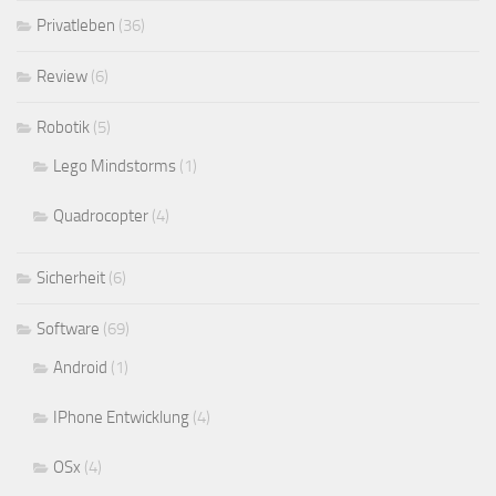
Privatleben
(36)
Review
(6)
Robotik
(5)
Lego Mindstorms
(1)
Quadrocopter
(4)
Sicherheit
(6)
Software
(69)
Android
(1)
IPhone Entwicklung
(4)
OSx
(4)