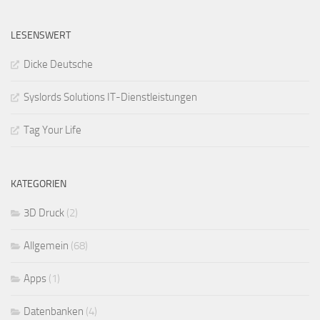
LESENSWERT
Dicke Deutsche
Syslords Solutions IT-Dienstleistungen
Tag Your Life
KATEGORIEN
3D Druck
(2)
Allgemein
(68)
Apps
(1)
Datenbanken
(4)