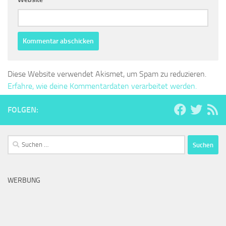
Diese Website verwendet Akismet, um Spam zu reduzieren.
Erfahre, wie deine Kommentardaten verarbeitet werden.
FOLGEN:
Suchen
nach:
WERBUNG