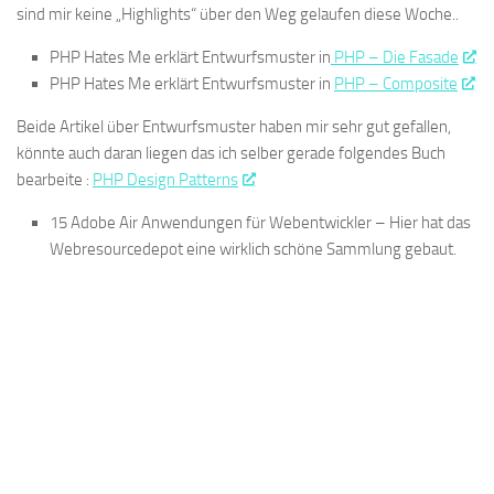
sind mir keine „Highlights“ über den Weg gelaufen diese Woche..
PHP Hates Me erklärt Entwurfsmuster in
PHP – Die Fasade
PHP Hates Me erklärt Entwurfsmuster in
PHP – Composite
Beide Artikel über Entwurfsmuster haben mir sehr gut gefallen,
könnte auch daran liegen das ich selber gerade folgendes Buch
bearbeite :
PHP Design Patterns
15 Adobe Air Anwendungen für Webentwickler – Hier hat das
Webresourcedepot eine wirklich schöne Sammlung gebaut.