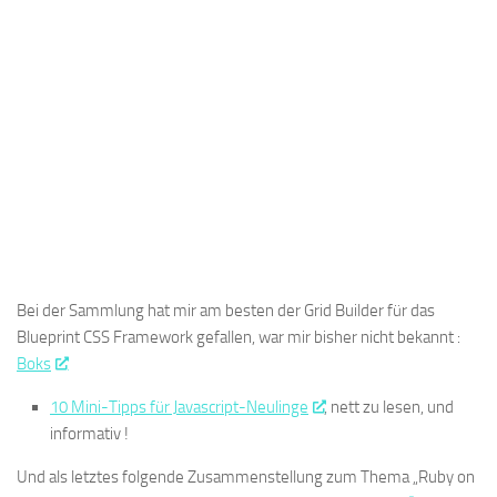
Bei der Sammlung hat mir am besten der Grid Builder für das
Blueprint CSS Framework gefallen, war mir bisher nicht bekannt :
Boks
10 Mini-Tipps für Javascript-Neulinge
, nett zu lesen, und
informativ !
Und als letztes folgende Zusammenstellung zum Thema „Ruby on