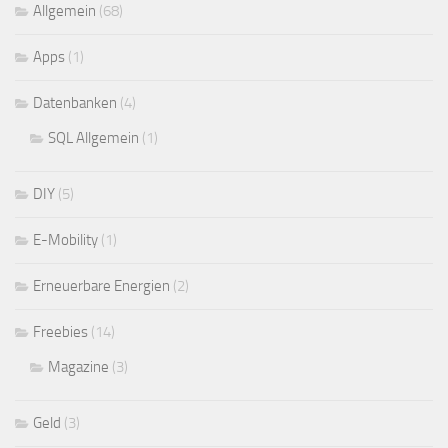
Allgemein
(68)
Apps
(1)
Datenbanken
(4)
SQL Allgemein
(1)
DIY
(5)
E-Mobility
(1)
Erneuerbare Energien
(2)
Freebies
(14)
Magazine
(3)
Geld
(3)