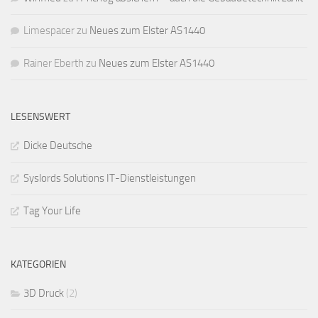
Limespacer
zu
Neues zum Elster AS1440
Rainer Eberth
zu
Neues zum Elster AS1440
LESENSWERT
Dicke Deutsche
Syslords Solutions IT-Dienstleistungen
Tag Your Life
KATEGORIEN
3D Druck
(2)