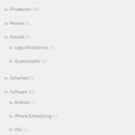
Privatleben
(36)
Review
(6)
Robotik
(5)
Lego Mindstorms
(1)
Quadrocopter
(4)
Sicherheit
(6)
Software
(69)
Android
(1)
IPhone Entwicklung
(4)
OSx
(4)