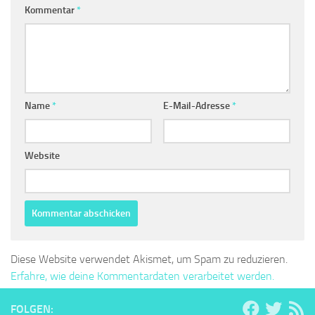
Kommentar
*
Name
*
E-Mail-Adresse
*
Website
Diese Website verwendet Akismet, um Spam zu reduzieren.
Erfahre, wie deine Kommentardaten verarbeitet werden.
FOLGEN: