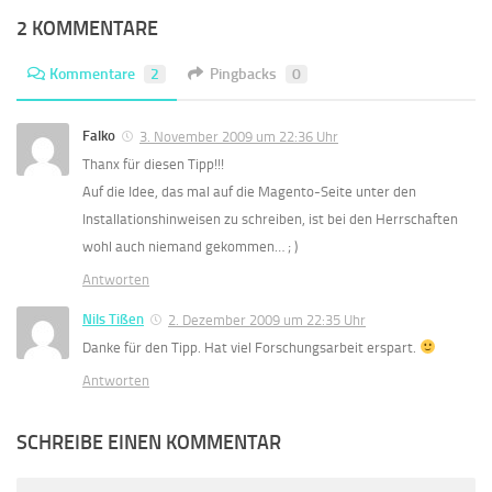
2 KOMMENTARE
Kommentare
2
Pingbacks
0
Falko
3. November 2009 um 22:36 Uhr
Thanx für diesen Tipp!!!
Auf die Idee, das mal auf die Magento-Seite unter den
Installationshinweisen zu schreiben, ist bei den Herrschaften
wohl auch niemand gekommen… ; )
Antworten
Nils Tißen
2. Dezember 2009 um 22:35 Uhr
Danke für den Tipp. Hat viel Forschungsarbeit erspart.
Antworten
SCHREIBE EINEN KOMMENTAR