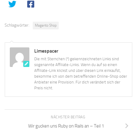
Schlagwörter:
Magento Shop
Limespacer
Die mit Sternchen (*) gekennzeichneten Links sind
sogenannte Affiliate-Links. Wenn du auf so einen
Affiliate-Link klickst und über diesen Link einkaufst,
bekomme ich von dem betreffenden Online-Shop oder
Anbieter eine Provision. Für dich verändert sich der
Preis nicht.
NÄCHSTER BEITRAG
Wir gucken uns Ruby on Rails an – Teil 1