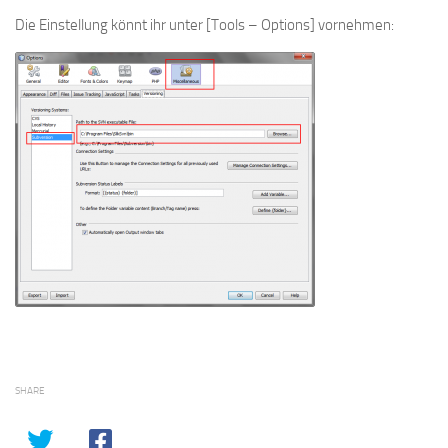
Die Einstellung könnt ihr unter [Tools – Options] vornehmen:
SHARE