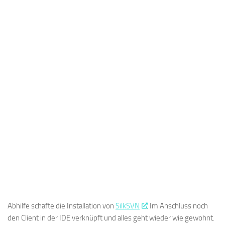
Abhilfe schafte die Installation von
SilkSVN
. Im Anschluss noch
den Client in der IDE verknüpft und alles geht wieder wie gewohnt.