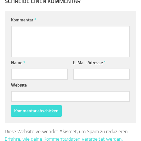
SCHREIBE EINEN KOMMENTAR
Kommentar
*
Name
*
E-Mail-Adresse
*
Website
Diese Website verwendet Akismet, um Spam zu reduzieren.
Erfahre, wie deine Kommentardaten verarbeitet werden.