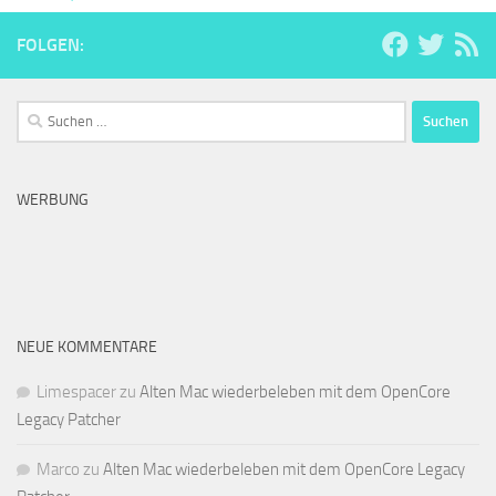
FOLGEN:
Suchen
nach:
WERBUNG
NEUE KOMMENTARE
Limespacer
zu
Alten Mac wiederbeleben mit dem OpenCore
Legacy Patcher
Marco
zu
Alten Mac wiederbeleben mit dem OpenCore Legacy