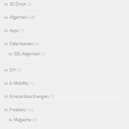
3D Druck
(2)
Allgemein
(68)
Apps
(1)
Datenbanken
(4)
SQL Allgemein
(1)
DIY
(5)
E-Mobility
(1)
Erneuerbare Energien
(2)
Freebies
(14)
Magazine
(3)