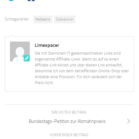
Schlagwörter:
Netbeans
Subversion
Limespacer
Die mit Sternchen (*) gekennzeichneten Links sind
sogenannte Affiliate-Links. Wenn du auf so einen
Affiliate-Link klickst und über diesen Link einkaufst,
bekomme ich von dem betreffenden Online-Shop oder
Anbieter eine Provision. Für dich verändert sich der
Preis nicht.
NÄCHSTER BEITRAG
Bundestags-Petition zur Abmahnpraxis
VORHERIGER BEITRAG