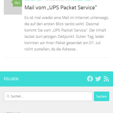
0
Mail vom „UPS Packet Service“
Es ist mal wieder eine Mail im Internet unterwegs,
die auf den ersten Blick seriös wirkt. Diesmal
kommt Sie vom „UPS Packet Service“. Der Inhalt
lautet zum jetzigen Zeitpunkt: Guten Tag, leider
konnten wir ihren Paket gesendet am 01. Juli
nicht zustellen, da die Adresse...
FOLGEN:
Suchen
nach: