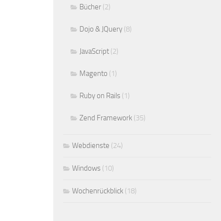
Bücher
(2)
Dojo & JQuery
(8)
JavaScript
(2)
Magento
(1)
Ruby on Rails
(1)
Zend Framework
(35)
Webdienste
(24)
Windows
(10)
Wochenrückblick
(18)