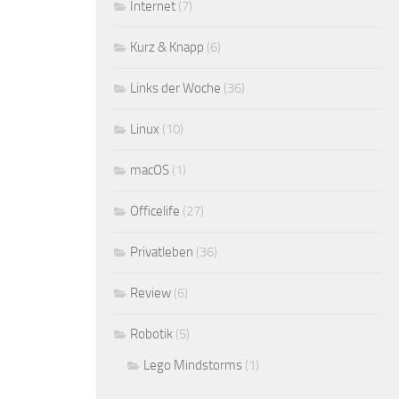
Internet
(7)
Kurz & Knapp
(6)
Links der Woche
(36)
Linux
(10)
macOS
(1)
Officelife
(27)
Privatleben
(36)
Review
(6)
Robotik
(5)
Lego Mindstorms
(1)