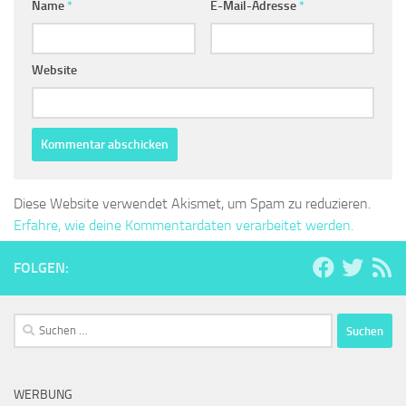
Name
*
E-Mail-Adresse
*
Website
Diese Website verwendet Akismet, um Spam zu reduzieren.
Erfahre, wie deine Kommentardaten verarbeitet werden.
FOLGEN:
Suchen
nach:
WERBUNG