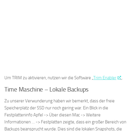
Um TRIM zu aktivieren, nutzen wir die Software „
Trim Enabler
„.
Time Maschine – Lokale Backups
Zu unserer Verwunderung haben wir bemerkt, dass der freie
Speicherplatz der SSD nur noch gering war. Ein Blick in die
Festplatteninfo Apfel -> Über diesen Mac -> Weitere
Informationen … -> Festplatten zeigte, dass ein großer Bereich von
Backups beansprucht wurde. Dies sind die lokalen Snapshots, die