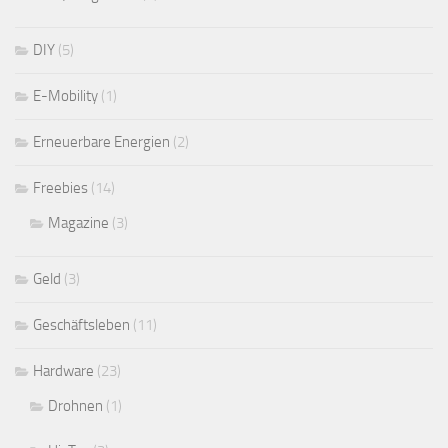
DIY
(5)
E-Mobility
(1)
Erneuerbare Energien
(2)
Freebies
(14)
Magazine
(3)
Geld
(3)
Geschäftsleben
(11)
Hardware
(23)
Drohnen
(1)