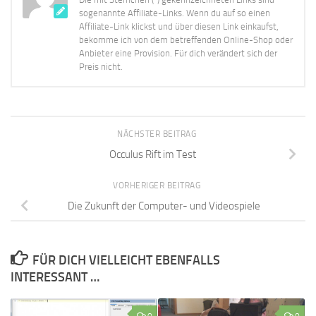
sogenannte Affiliate-Links. Wenn du auf so einen
Affiliate-Link klickst und über diesen Link einkaufst,
bekomme ich von dem betreffenden Online-Shop oder
Anbieter eine Provision. Für dich verändert sich der
Preis nicht.
NÄCHSTER BEITRAG
Occulus Rift im Test
VORHERIGER BEITRAG
Die Zukunft der Computer- und Videospiele
FÜR DICH VIELLEICHT EBENFALLS
INTERESSANT …
0
0