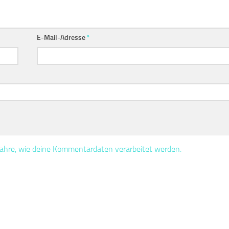
E-Mail-Adresse
*
fahre, wie deine Kommentardaten verarbeitet werden.