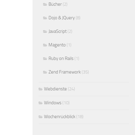
Bücher
(2)
Dojo & JQuery
(8)
JavaScript
(2)
Magento
(1)
Ruby on Rails
(1)
Zend Framework
(35)
Webdienste
(24)
Windows
(10)
Wochenrückblick
(18)