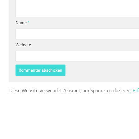
Name
*
Website
Diese Website verwendet Akismet, um Spam zu reduzieren.
Er