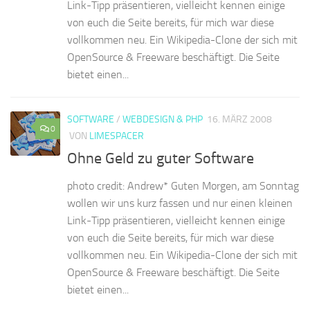
Link-Tipp präsentieren, vielleicht kennen einige
von euch die Seite bereits, für mich war diese
vollkommen neu. Ein Wikipedia-Clone der sich mit
OpenSource & Freeware beschäftigt. Die Seite
bietet einen...
SOFTWARE
/
WEBDESIGN & PHP
16. MÄRZ 2008
0
VON
LIMESPACER
Ohne Geld zu guter Software
photo credit: Andrew* Guten Morgen, am Sonntag
wollen wir uns kurz fassen und nur einen kleinen
Link-Tipp präsentieren, vielleicht kennen einige
von euch die Seite bereits, für mich war diese
vollkommen neu. Ein Wikipedia-Clone der sich mit
OpenSource & Freeware beschäftigt. Die Seite
bietet einen...