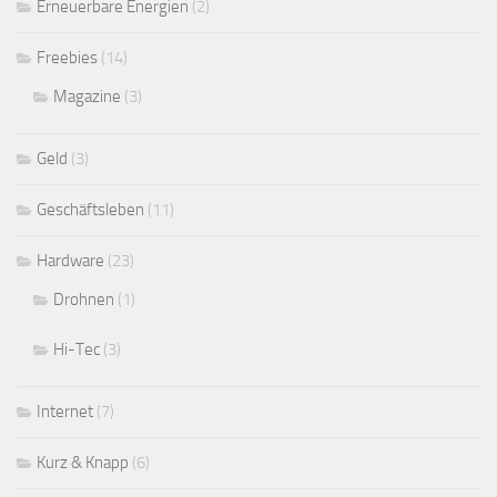
Erneuerbare Energien
(2)
Freebies
(14)
Magazine
(3)
Geld
(3)
Geschäftsleben
(11)
Hardware
(23)
Drohnen
(1)
Hi-Tec
(3)
Internet
(7)
Kurz & Knapp
(6)