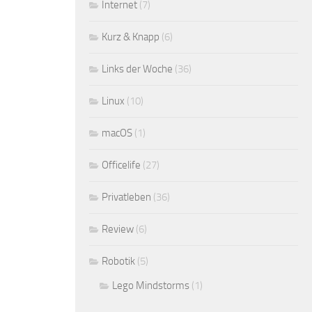
Internet
(7)
Kurz & Knapp
(6)
Links der Woche
(36)
Linux
(10)
macOS
(1)
Officelife
(27)
Privatleben
(36)
Review
(6)
Robotik
(5)
Lego Mindstorms
(1)