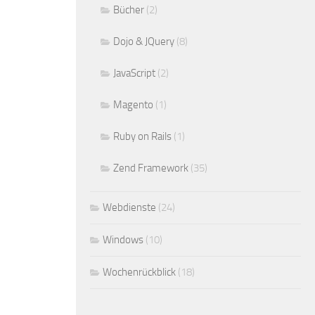
Bücher
(2)
Dojo & JQuery
(8)
JavaScript
(2)
Magento
(1)
Ruby on Rails
(1)
Zend Framework
(35)
Webdienste
(24)
Windows
(10)
Wochenrückblick
(18)