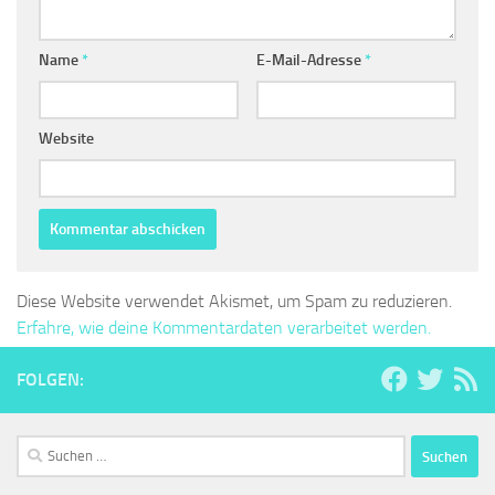
Name
*
E-Mail-Adresse
*
Website
Diese Website verwendet Akismet, um Spam zu reduzieren.
Erfahre, wie deine Kommentardaten verarbeitet werden.
FOLGEN:
Suchen
nach: