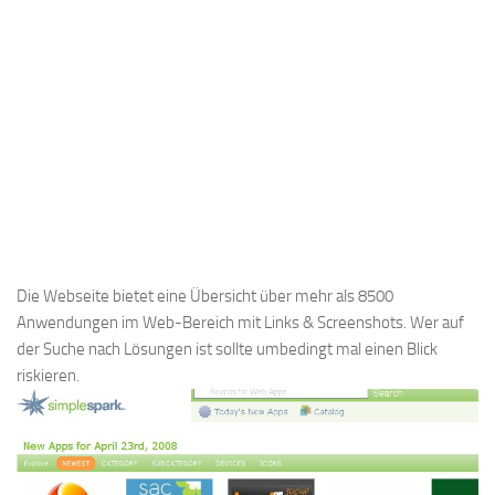
Die Webseite bietet eine Übersicht über mehr als 8500
Anwendungen im Web-Bereich mit Links & Screenshots. Wer auf
der Suche nach Lösungen ist sollte umbedingt mal einen Blick
riskieren.