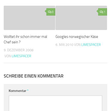
0
1
Wolltet ihr schon immer mal
Googles norwegischer Käse
Chef sein ?
6. MAI 2010
VON
LIMESPACER
9. DEZEMBER 2008
VON
LIMESPACER
SCHREIBE EINEN KOMMENTAR
Kommentar
*