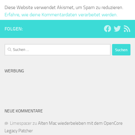
Diese Website verwendet Akismet, um Spam zu reduzieren.
Erfahre, wie deine Kommentardaten verarbeitet werden.
FOLGEN:
Suchen
nach:
WERBUNG
NEUE KOMMENTARE
Limespacer
zu
Alten Mac wiederbeleben mit dem OpenCore
Legacy Patcher