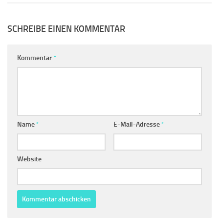
SCHREIBE EINEN KOMMENTAR
Kommentar
*
Name
*
E-Mail-Adresse
*
Website