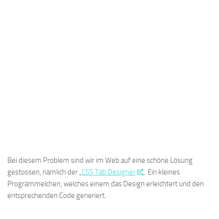
Bei diesem Problem sind wir im Web auf eine schöne Lösung
gestossen, nämlich der „
CSS Tab Designer
„. Ein kleines
Progrämmelchen, welches einem das Design erleichtert und den
entsprechenden Code generiert.