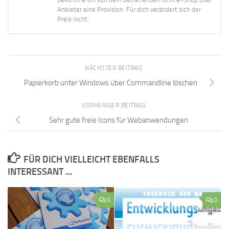
Anbieter eine Provision. Für dich verändert sich der
Preis nicht.
NÄCHSTER BEITRAG
Papierkorb unter Windows über Commandline löschen
VORHERIGER BEITRAG
Sehr gute freie Icons für Webanwendungen
FÜR DICH VIELLEICHT EBENFALLS
INTERESSANT …
0
0