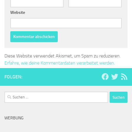
Website
Diese Website verwendet Akismet, um Spam zu reduzieren.
Erfahre, wie deine Kommentardaten verarbeitet werden.
FOLGEN:
Suchen
nach:
WERBUNG