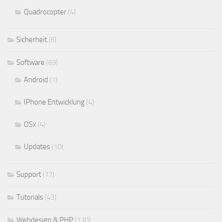
Quadrocopter
(4)
Sicherheit
(6)
Software
(69)
Android
(1)
IPhone Entwicklung
(4)
OSx
(4)
Updates
(10)
Support
(17)
Tutorials
(43)
Webdesign & PHP
(130)