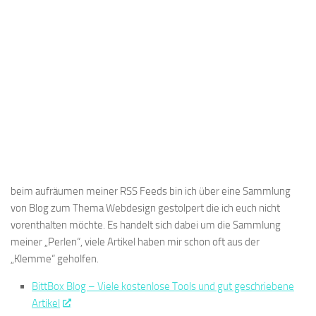
beim aufräumen meiner RSS Feeds bin ich über eine Sammlung
von Blog zum Thema Webdesign gestolpert die ich euch nicht
vorenthalten möchte. Es handelt sich dabei um die Sammlung
meiner „Perlen“, viele Artikel haben mir schon oft aus der
„Klemme“ geholfen.
BittBox Blog – Viele kostenlose Tools und gut geschriebene
Artikel