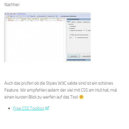
Nachher:
Auch das prüfen ob die Styles W3C valide sind ist ein schönes
Feature. Wir empfehlen jedem der viel mit CSS am Hut hat, mal
einen kurzen Blick zu werfen auf das Tool
Free CSS Toolbox