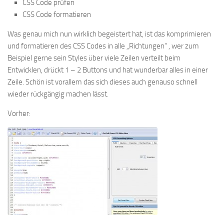
CSS Code prüfen
CSS Code formatieren
Was genau mich nun wirklich begeistert hat, ist das komprimieren
und formatieren des CSS Codes in alle „Richtungen“ , wer zum
Beispiel gerne sein Styles über viele Zeilen verteilt beim
Entwicklen, drückt 1 – 2 Buttons und hat wunderbar alles in einer
Zeile. Schön ist vorallem das sich dieses auch genauso schnell
wieder rückgängig machen lässt.
Vorher: