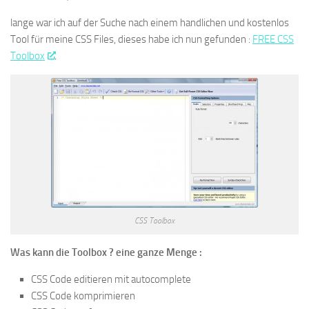
lange war ich auf der Suche nach einem handlichen und kostenlos
Tool für meine CSS Files, dieses habe ich nun gefunden :
FREE CSS
Toolbox
.
CSS Toolbox
Was kann die Toolbox ? eine ganze Menge :
CSS Code editieren mit autocomplete
CSS Code komprimieren