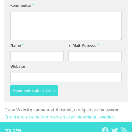
Kommentar
*
Name
*
E-Mail-Adresse
*
Website
Diese Website verwendet Akismet, um Spam zu reduzieren.
Erfahre, wie deine Kommentardaten verarbeitet werden.
FOLGEN: