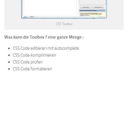
CSS Toolbox
Was kann die Toolbox ? eine ganze Menge :
CSS Code editieren mit autocomplete
CSS Code komprimieren
CSS Code prüfen
CSS Code formatieren