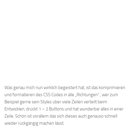
Was genau mich nun wirklich begeistert hat, ist das komprimieren
und formatieren des CSS Codes in alle „Richtungen“ , wer zum
Beispiel gerne sein Styles über viele Zeilen verteilt beim
Entwicklen, drückt 1 – 2 Buttons und hat wunderbar alles in einer
Zeile. Schön ist vorallem das sich dieses auch genauso schnell
wieder rückgängig machen lässt.