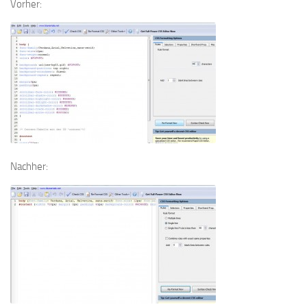
Vorher:
Nachher: