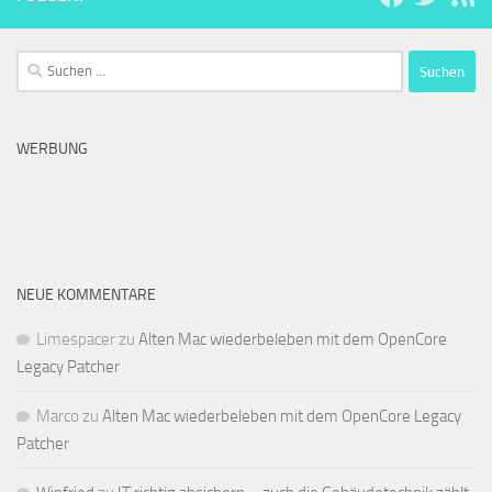
Suchen
nach:
WERBUNG
NEUE KOMMENTARE
Limespacer
zu
Alten Mac wiederbeleben mit dem OpenCore
Legacy Patcher
Marco
zu
Alten Mac wiederbeleben mit dem OpenCore Legacy
Patcher