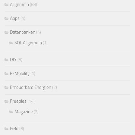
Allgemein
(68)
Apps
(1)
Datenbanken
(4)
SQL Allgemein
(1)
DIY
(5)
E-Mobility
(1)
Erneuerbare Energien
(2)
Freebies
(14)
Magazine
(3)
Geld
(3)