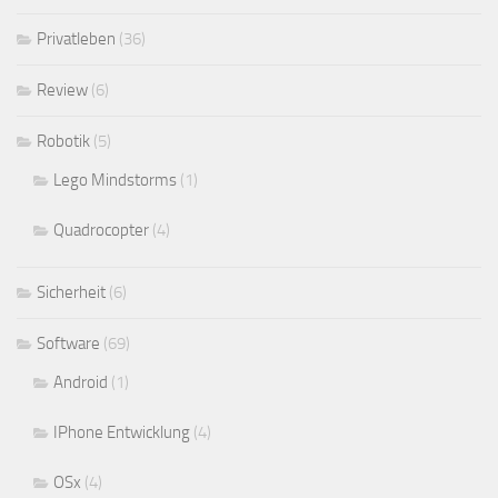
Privatleben
(36)
Review
(6)
Robotik
(5)
Lego Mindstorms
(1)
Quadrocopter
(4)
Sicherheit
(6)
Software
(69)
Android
(1)
IPhone Entwicklung
(4)
OSx
(4)