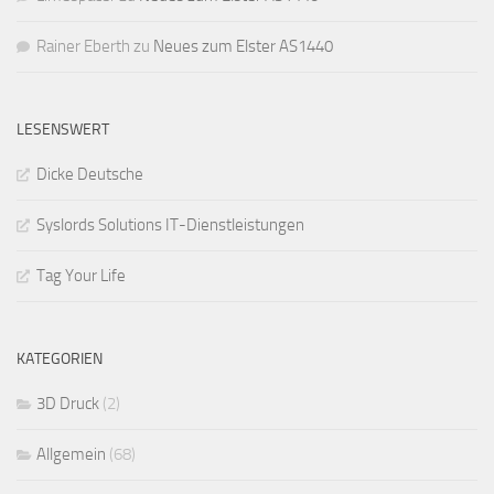
Rainer Eberth
zu
Neues zum Elster AS1440
LESENSWERT
Dicke Deutsche
Syslords Solutions IT-Dienstleistungen
Tag Your Life
KATEGORIEN
3D Druck
(2)
Allgemein
(68)