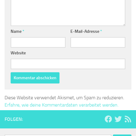
Name
*
E-Mail-Adresse
*
Website
Diese Website verwendet Akismet, um Spam zu reduzieren.
Erfahre, wie deine Kommentardaten verarbeitet werden.
FOLGEN: