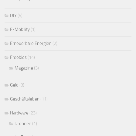
DIY
(5)
E-Mobility
(1)
Erneuerbare Energien
(2)
Freebies
(14)
Magazine
(3)
Geld
(3)
Geschäftsleben
(11)
Hardware
(23)
Drohnen
(1)