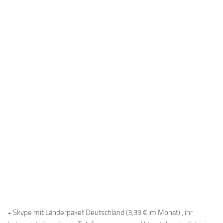
+ Skype mit Länderpaket Deutschland (3,39 € im Monat) , ihr