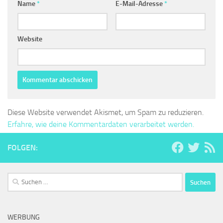
Name
*
E-Mail-Adresse
*
Website
Diese Website verwendet Akismet, um Spam zu reduzieren.
Erfahre, wie deine Kommentardaten verarbeitet werden.
FOLGEN:
Suchen
nach:
WERBUNG