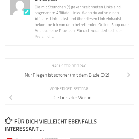
Die mit Sternchen (*) gekennzeichneten Links sind
sogenannte Affiliate-Links. Wenn du auf so einen
Affiliate-Link klickst und über diesen Link einkaufst,
bekomme ich von dem betreffenden Online-Shop oder
Anbieter eine Provision. Für dich verändert sich der
Preis nicht.
NÄCHSTER BEITRAG
Nur Fliegen ist schöner (mit dem Blade CX2)
VORHERIGER BEITRAG
Die Links der Woche
FÜR DICH VIELLEICHT EBENFALLS
INTERESSANT …