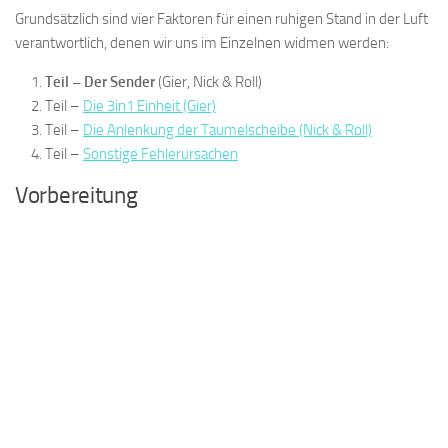
Grundsätzlich sind vier Faktoren für einen ruhigen Stand in der Luft
verantwortlich, denen wir uns im Einzelnen widmen werden:
Teil – Der Sender
(Gier, Nick & Roll)
Teil –
Die 3in1 Einheit (Gier)
Teil –
Die Anlenkung der Taumelscheibe (Nick & Roll)
Teil –
Sonstige Fehlerursachen
Vorbereitung