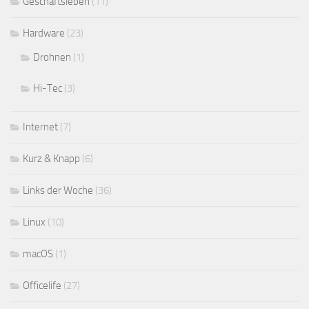
Geschäftsleben
(11)
Hardware
(23)
Drohnen
(1)
Hi-Tec
(3)
Internet
(7)
Kurz & Knapp
(6)
Links der Woche
(36)
Linux
(10)
macOS
(1)
Officelife
(27)