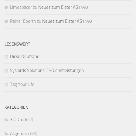
Limespacer
zu
Neues zum Elster AS1440
Rainer Eberth
zu
Neues zum Elster AS1440
LESENSWERT
Dicke Deutsche
Syslords Solutions IT-Dienstleistungen
Tag Your Life
KATEGORIEN
3D Druck
(2)
Allgemein
(68)