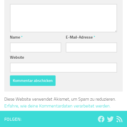
Name
*
E-Mail-Adresse
*
Website
Diese Website verwendet Akismet, um Spam zu reduzieren.
Erfahre, wie deine Kommentardaten verarbeitet werden.
FOLGEN: