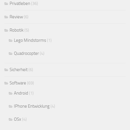
Privatleben
(36)
Review
(6)
Robotik
(5)
Lego Mindstorms
(1)
Quadrocopter
(4)
Sicherheit
(6)
Software
(69)
Android
(1)
IPhone Entwicklung
(4)
OSx
(4)