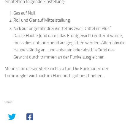
empfehlen folgende Einstellung:
Gas auf Null
Roll und Gier auf Mittelstellung
*
Nick auf ungefähr drei Viertel bis zwei Drittel im Plus
Da die Haube (und damit das Frontgewicht) entfernt wurde,
muss dies entsprechend ausgeglichen werden. Alternativ die
Haube ständig an- und abbauen oder abschließend das
Gewicht durch trimmen an der Funke ausgleichen.
Mehr ist an dieser Stelle nicht zu tun. Die Funktionen der
Trimmregler wird auch im Handbuch gut beschrieben.
SHARE