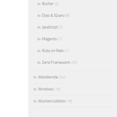
Bücher
(2)
Dojo & JQuery
(8)
JavaScript
(2)
Magento
(1)
Ruby on Rails
(1)
Zend Framework
(35)
Webdienste
(24)
Windows
(10)
Wochenrückblick
(18)