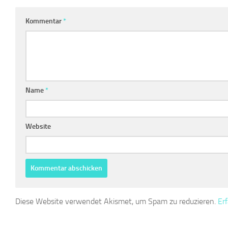
Kommentar
*
Name
*
Website
Diese Website verwendet Akismet, um Spam zu reduzieren.
Er