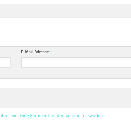
E-Mail-Adresse
*
fahre, wie deine Kommentardaten verarbeitet werden.