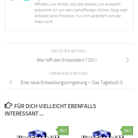
Affiliate-Link klickst und über diesen Link einkaufst,
bekomme ich von dem betreffenden Online-Shop oder
Anbieter eine Provision. Für dich verändert sich der
Preis nicht.
NÄCHSTER BEITRAG
Wer hilft den Entwicklern ? DU !
VORHERIGER BEITRAG
Eine neue Entwicklungsumgebung – Das Tagebuch 5
FÜR DICH VIELLEICHT EBENFALLS
INTERESSANT …
0
0