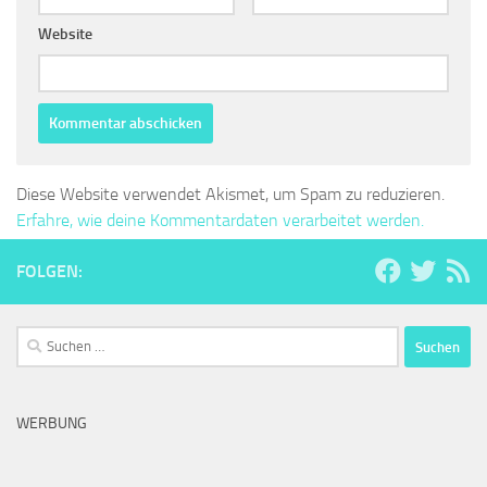
Website
Diese Website verwendet Akismet, um Spam zu reduzieren.
Erfahre, wie deine Kommentardaten verarbeitet werden.
FOLGEN:
Suchen
nach:
WERBUNG