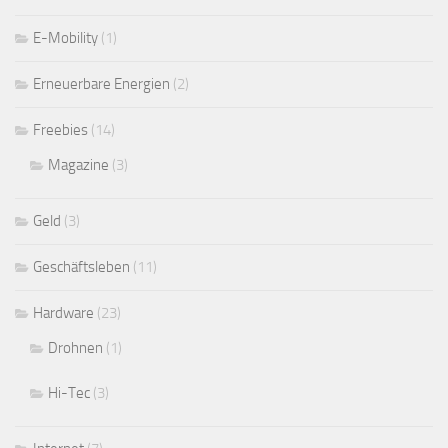
E-Mobility
(1)
Erneuerbare Energien
(2)
Freebies
(14)
Magazine
(3)
Geld
(3)
Geschäftsleben
(11)
Hardware
(23)
Drohnen
(1)
Hi-Tec
(3)