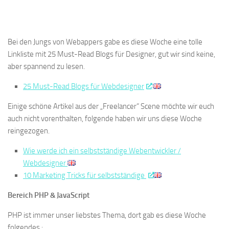
Bei den Jungs von Webappers gabe es diese Woche eine tolle
Linkliste mit 25 Must-Read Blogs für Designer, gut wir sind keine,
aber spannend zu lesen.
25 Must-Read Blogs für Webdesigner
Einige schöne Artikel aus der „Freelancer“ Scene möchte wir euch
auch nicht vorenthalten, folgende haben wir uns diese Woche
reingezogen.
Wie werde ich ein selbstständige Webentwickler /
Webdesigner
10 Marketing Tricks für selbstständige
Bereich PHP & JavaScript
PHP ist immer unser liebstes Thema, dort gab es diese Woche
folgendes :