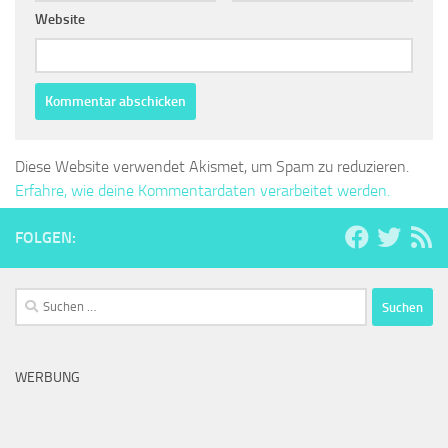
Website
Diese Website verwendet Akismet, um Spam zu reduzieren.
Erfahre, wie deine Kommentardaten verarbeitet werden.
FOLGEN:
Suchen
nach:
WERBUNG