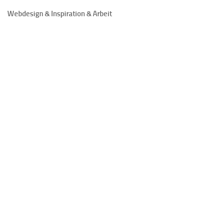
Webdesign & Inspiration & Arbeit