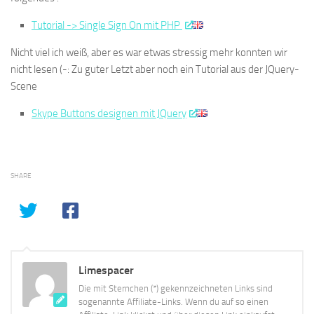
Tutorial -> Single Sign On mit PHP
Nicht viel ich weiß, aber es war etwas stressig mehr konnten wir
nicht lesen (-: Zu guter Letzt aber noch ein Tutorial aus der JQuery-
Scene
Skype Buttons designen mit JQuery
SHARE
Limespacer
Die mit Sternchen (*) gekennzeichneten Links sind
sogenannte Affiliate-Links. Wenn du auf so einen