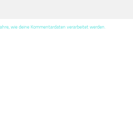
fahre, wie deine Kommentardaten verarbeitet werden.