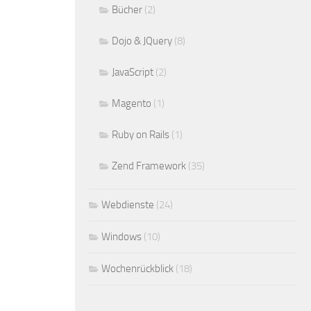
Bücher
(2)
Dojo & JQuery
(8)
JavaScript
(2)
Magento
(1)
Ruby on Rails
(1)
Zend Framework
(35)
Webdienste
(24)
Windows
(10)
Wochenrückblick
(18)