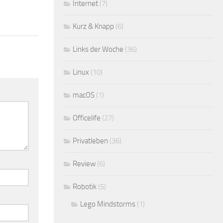
Internet
(7)
Kurz & Knapp
(6)
Links der Woche
(36)
Linux
(10)
macOS
(1)
Officelife
(27)
Privatleben
(36)
Review
(6)
Robotik
(5)
Lego Mindstorms
(1)