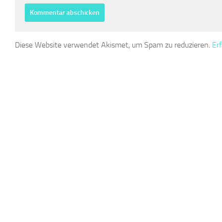
Diese Website verwendet Akismet, um Spam zu reduzieren.
Er