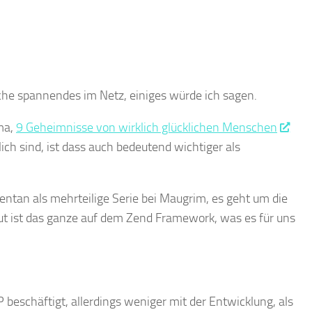
che spannendes im Netz, einiges würde ich sagen.
ma,
9 Geheimnisse von wirklich glücklichen Menschen
ch sind, ist dass auch bedeutend wichtiger als
ntan als mehrteilige Serie bei Maugrim, es geht um die
 ist das ganze auf dem Zend Framework, was es für uns
beschäftigt, allerdings weniger mit der Entwicklung, als