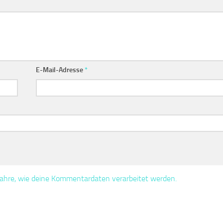
E-Mail-Adresse
*
fahre, wie deine Kommentardaten verarbeitet werden.