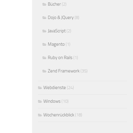
Bücher
(2)
Dojo & JQuery
(8)
JavaScript
(2)
Magento
(1)
Ruby on Rails
(1)
Zend Framework
(35)
Webdienste
(24)
Windows
(10)
Wochenrückblick
(18)