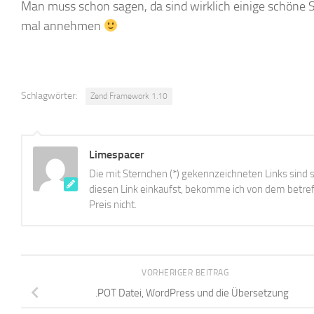
Man muss schon sagen, da sind wirklich einige schöne 
mal annehmen
Schlagwörter:
Zend Framework 1.10
Limespacer
Die mit Sternchen (*) gekennzeichneten Links sind s
diesen Link einkaufst, bekomme ich von dem betreff
Preis nicht.
VORHERIGER BEITRAG
.POT Datei, WordPress und die Übersetzung