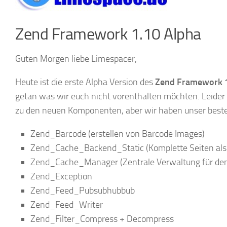
Zend Framework 1.10 Alpha
Guten Morgen liebe Limespacer,
Heute ist die erste Alpha Version des
Zend Framework 
getan was wir euch nicht vorenthalten möchten. Leider 
zu den neuen Komponenten, aber wir haben unser beste
Zend_Barcode (erstellen von Barcode Images)
Zend_Cache_Backend_Static (Komplette Seiten als 
Zend_Cache_Manager (Zentrale Verwaltung für de
Zend_Exception
Zend_Feed_Pubsubhubbub
Zend_Feed_Writer
Zend_Filter_Compress + Decompress