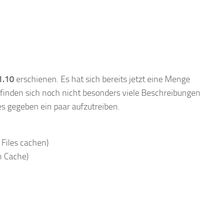
1.10
erschienen. Es hat sich bereits jetzt eine Menge
finden sich noch nicht besonders viele Beschreibungen
s gegeben ein paar aufzutreiben.
Files cachen)
n Cache)