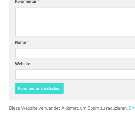
Kommentar
*
Name
*
Website
Diese Website verwendet Akismet, um Spam zu reduzieren.
Er