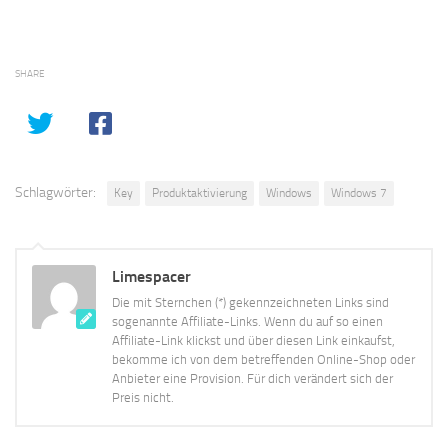
SHARE
Schlagwörter:
Key
Produktaktivierung
Windows
Windows 7
Limespacer
Die mit Sternchen (*) gekennzeichneten Links sind
sogenannte Affiliate-Links. Wenn du auf so einen
Affiliate-Link klickst und über diesen Link einkaufst,
bekomme ich von dem betreffenden Online-Shop oder
Anbieter eine Provision. Für dich verändert sich der
Preis nicht.