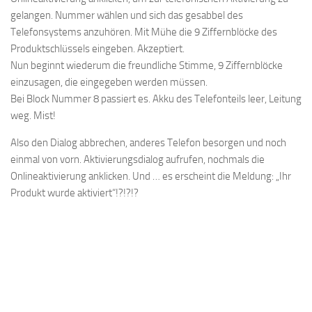
gelangen. Nummer wählen und sich das gesabbel des
Telefonsystems anzuhören. Mit Mühe die 9 Ziffernblöcke des
Produktschlüssels eingeben. Akzeptiert.
Nun beginnt wiederum die freundliche Stimme, 9 Ziffernblöcke
einzusagen, die eingegeben werden müssen.
Bei Block Nummer 8 passiert es. Akku des Telefonteils leer, Leitung
weg. Mist!
Also den Dialog abbrechen, anderes Telefon besorgen und noch
einmal von vorn. Aktivierungsdialog aufrufen, nochmals die
Onlineaktivierung anklicken. Und … es erscheint die Meldung: „Ihr
Produkt wurde aktiviert“!?!?!?