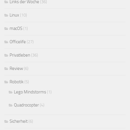
Links der Woche
(36)
Linux
(10)
macOS
(1)
Officelife
(27)
Privatleben
(36)
Review
(6)
Robotik
(5)
Lego Mindstorms
(1)
Quadrocopter
(4)
Sicherheit
(6)