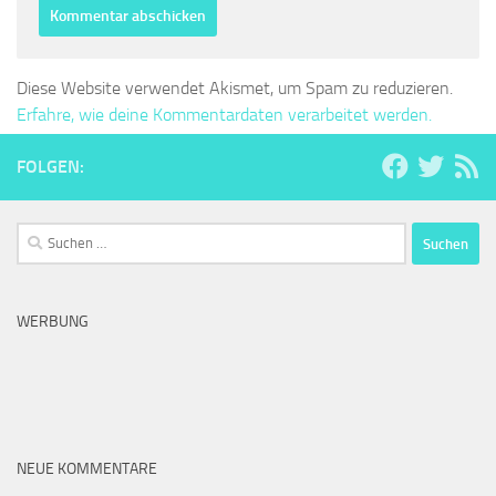
Diese Website verwendet Akismet, um Spam zu reduzieren.
Erfahre, wie deine Kommentardaten verarbeitet werden.
FOLGEN:
Suchen
nach:
WERBUNG
NEUE KOMMENTARE