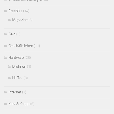
Freebies
(14)
Magazine
(3)
Geld
(3)
Geschäftsleben
(11)
Hardware
(23)
Drohnen
(1)
Hi-Tec
(3)
Internet
(7)
Kurz & Knapp
(6)