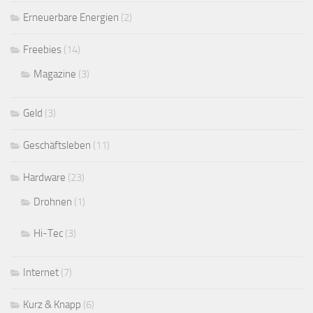
Erneuerbare Energien
(2)
Freebies
(14)
Magazine
(3)
Geld
(3)
Geschäftsleben
(11)
Hardware
(23)
Drohnen
(1)
Hi-Tec
(3)
Internet
(7)
Kurz & Knapp
(6)