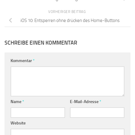
VORHERIGER BEITRAG
iOS 10: Entsperren ohne drücken des Home-Buttons
SCHREIBE EINEN KOMMENTAR
Kommentar
*
Name
*
E-Mail-Adresse
*
Website