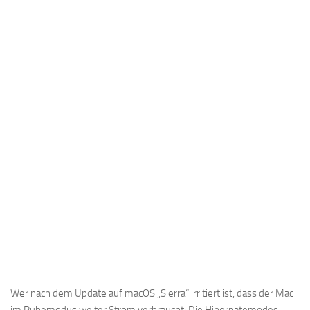
Wer nach dem Update auf macOS „Sierra“ irritiert ist, dass der Mac