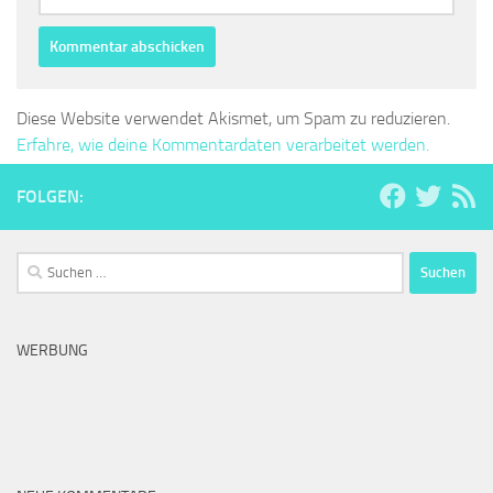
Diese Website verwendet Akismet, um Spam zu reduzieren.
Erfahre, wie deine Kommentardaten verarbeitet werden.
FOLGEN:
Suchen
nach:
WERBUNG