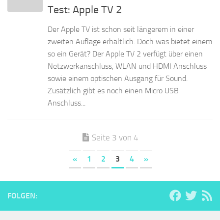
Test: Apple TV 2
Der Apple TV ist schon seit längerem in einer
zweiten Auflage erhältlich. Doch was bietet einem
so ein Gerät? Der Apple TV 2 verfügt über einen
Netzwerkanschluss, WLAN und HDMI Anschluss
sowie einem optischen Ausgang für Sound.
Zusätzlich gibt es noch einen Micro USB
Anschluss...
Seite 3 von 4
«
1
2
3
4
»
FOLGEN: