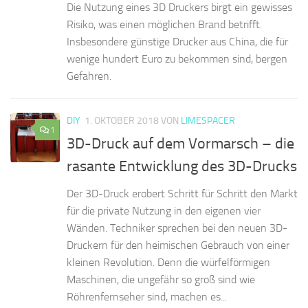
Die Nutzung eines 3D Druckers birgt ein gewisses
Risiko, was einen möglichen Brand betrifft.
Insbesondere günstige Drucker aus China, die für
wenige hundert Euro zu bekommen sind, bergen
Gefahren.
DIY
1. OKTOBER 2018
VON
LIMESPACER
1
3D-Druck auf dem Vormarsch – die
rasante Entwicklung des 3D-Drucks
Der 3D-Druck erobert Schritt für Schritt den Markt
für die private Nutzung in den eigenen vier
Wänden. Techniker sprechen bei den neuen 3D-
Druckern für den heimischen Gebrauch von einer
kleinen Revolution. Denn die würfelförmigen
Maschinen, die ungefähr so groß sind wie
Röhrenfernseher sind, machen es...