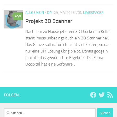
ALLGEMEIN
/
DIY
29. MAI 2016
VON
LIMESPACER
0
Projekt 3D Scanner
Nachdem zu Hause jetzt ein 3D Drucker im Keller
steht, muss unbedingt auch ein 3D Scanner her.
Das Ganze soll natürlich nicht viel kosten, so das
nur eine DIY Lösung übrig bleibt. Etwas googeln
brachte das gewünschte Ergebni s. Die Firma
Occipital hat eine Software...
FOLGEN:
Suchen