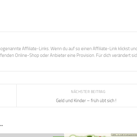
ogenannte Affiliate-Links. Wenn du auf so einen Affiliate-Link klickst un
enden Online-Shop oder Anbieter eine Provision. Für dich verändert sic
NÄCHSTER BEITRAG
Geld und Kinder – früh übt sich !
…