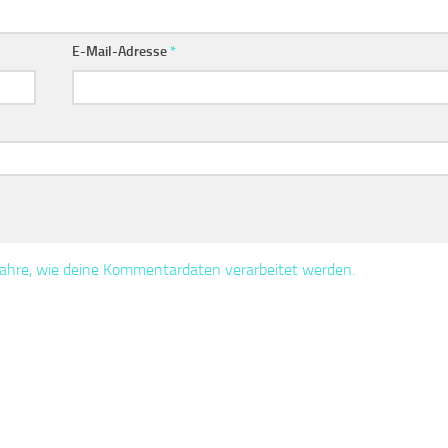
E-Mail-Adresse
*
fahre, wie deine Kommentardaten verarbeitet werden.