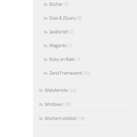
Bücher
(2)
Dojo & JQuery
(8)
JavaScript
(2)
Magento
(1)
Ruby on Rails
(1)
Zend Framework
(35)
Webdienste
(24)
Windows
(10)
Wochenrückblick
(18)