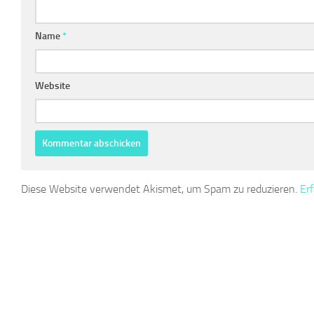
Name
*
Website
Diese Website verwendet Akismet, um Spam zu reduzieren.
Er