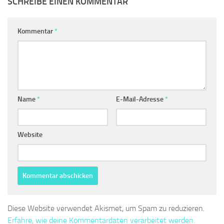
SCHREIBE EINEN KOMMENTAR
Kommentar
*
Name
*
E-Mail-Adresse
*
Website
Diese Website verwendet Akismet, um Spam zu reduzieren.
Erfahre, wie deine Kommentardaten verarbeitet werden.