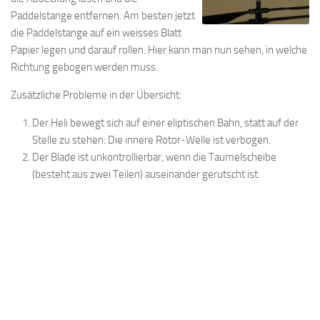
Paddelstange entfernen. Am besten jetzt
die Paddelstange auf ein weisses Blatt
Papier legen und darauf rollen. Hier kann man nun sehen, in welche
Richtung gebogen werden muss.
Zusätzliche Probleme in der Übersicht:
Der Heli bewegt sich auf einer eliptischen Bahn, statt auf der
Stelle zu stehen: Die innere Rotor-Welle ist verbogen.
Der Blade ist unkontrollierbar, wenn die Taumelscheibe
(besteht aus zwei Teilen) auseinander gerutscht ist.