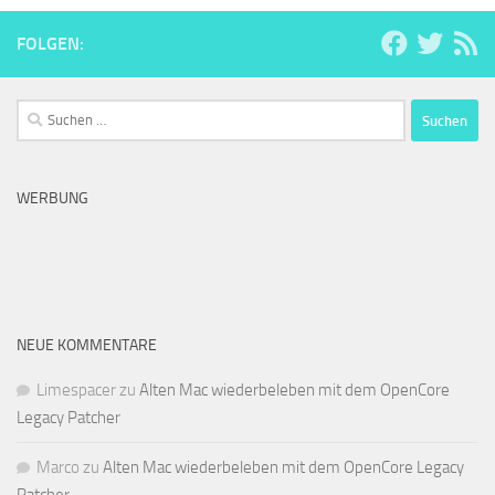
FOLGEN:
Suchen
nach:
WERBUNG
NEUE KOMMENTARE
Limespacer
zu
Alten Mac wiederbeleben mit dem OpenCore
Legacy Patcher
Marco
zu
Alten Mac wiederbeleben mit dem OpenCore Legacy