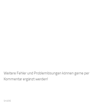
Weitere Fehler und Problemlösungen können gerne per
Kommentar ergänzt werden!
SHARE