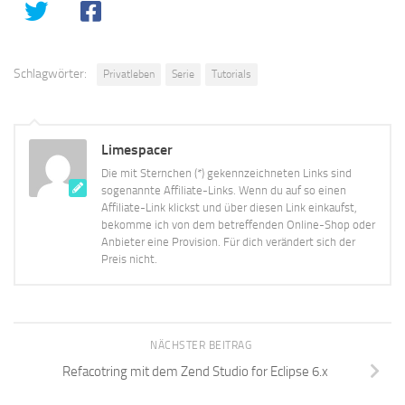
Schlagwörter:
Privatleben
Serie
Tutorials
Limespacer
Die mit Sternchen (*) gekennzeichneten Links sind
sogenannte Affiliate-Links. Wenn du auf so einen
Affiliate-Link klickst und über diesen Link einkaufst,
bekomme ich von dem betreffenden Online-Shop oder
Anbieter eine Provision. Für dich verändert sich der
Preis nicht.
NÄCHSTER BEITRAG
Refacotring mit dem Zend Studio for Eclipse 6.x