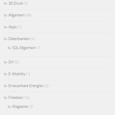
3D Druck
(2)
Allgemein
(68)
Apps
(1)
Datenbanken
(4)
SQL Allgemein
(1)
DIY
(5)
E-Mobility
(1)
Erneuerbare Energien
(2)
Freebies
(14)
Magazine
(3)