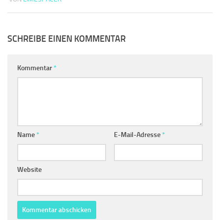
SCHREIBE EINEN KOMMENTAR
Kommentar
*
Name
*
E-Mail-Adresse
*
Website