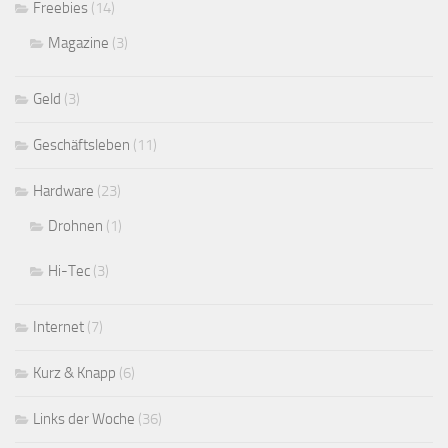
Freebies
(14)
Magazine
(3)
Geld
(3)
Geschäftsleben
(11)
Hardware
(23)
Drohnen
(1)
Hi-Tec
(3)
Internet
(7)
Kurz & Knapp
(6)
Links der Woche
(36)