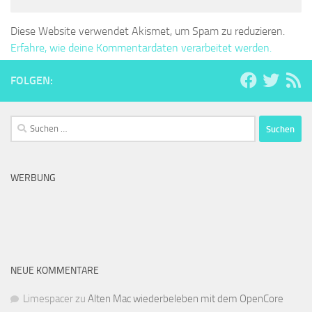
Diese Website verwendet Akismet, um Spam zu reduzieren.
Erfahre, wie deine Kommentardaten verarbeitet werden.
FOLGEN:
Suchen
nach:
WERBUNG
NEUE KOMMENTARE
Limespacer
zu
Alten Mac wiederbeleben mit dem OpenCore