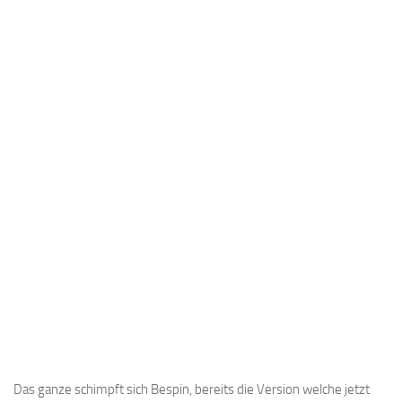
Das ganze schimpft sich Bespin, bereits die Version welche jetzt