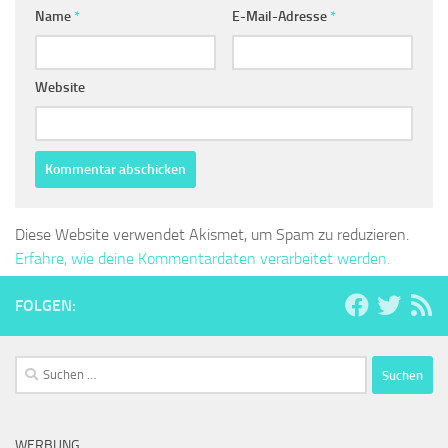
Name
*
E-Mail-Adresse
*
Website
Diese Website verwendet Akismet, um Spam zu reduzieren.
Erfahre, wie deine Kommentardaten verarbeitet werden.
FOLGEN:
Suchen
nach:
WERBUNG