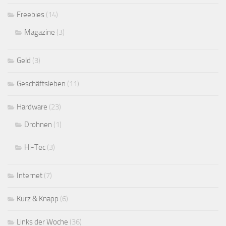
Freebies
(14)
Magazine
(3)
Geld
(3)
Geschäftsleben
(11)
Hardware
(23)
Drohnen
(1)
Hi-Tec
(3)
Internet
(7)
Kurz & Knapp
(6)
Links der Woche
(36)