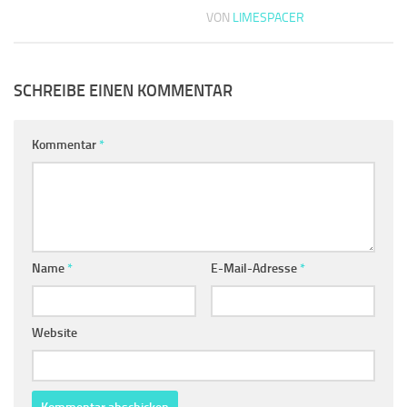
VON
LIMESPACER
SCHREIBE EINEN KOMMENTAR
Kommentar
*
Name
*
E-Mail-Adresse
*
Website