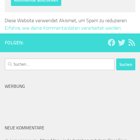
Diese Website verwendet Akismet, um Spam zu reduzieren.
Erfahre, wie deine Kommentardaten verarbeitet werden.
FOLGEN:
Suchen
nach:
WERBUNG
NEUE KOMMENTARE