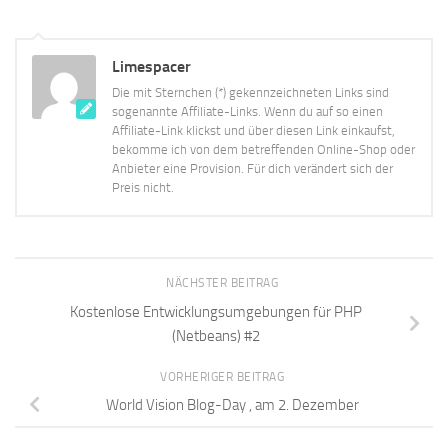
Limespacer
Die mit Sternchen (*) gekennzeichneten Links sind
sogenannte Affiliate-Links. Wenn du auf so einen
Affiliate-Link klickst und über diesen Link einkaufst,
bekomme ich von dem betreffenden Online-Shop oder
Anbieter eine Provision. Für dich verändert sich der
Preis nicht.
NÄCHSTER BEITRAG
Kostenlose Entwicklungsumgebungen für PHP
(Netbeans) #2
VORHERIGER BEITRAG
World Vision Blog-Day , am 2. Dezember