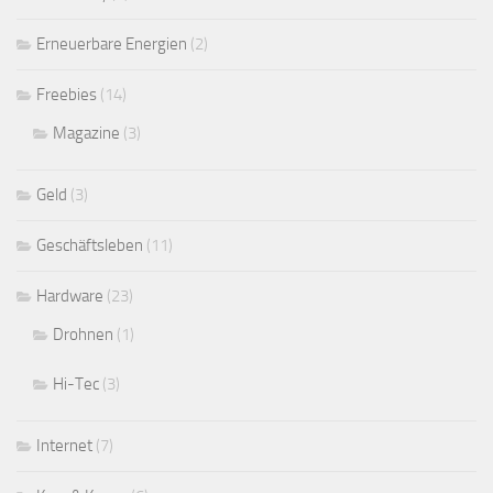
Erneuerbare Energien
(2)
Freebies
(14)
Magazine
(3)
Geld
(3)
Geschäftsleben
(11)
Hardware
(23)
Drohnen
(1)
Hi-Tec
(3)
Internet
(7)