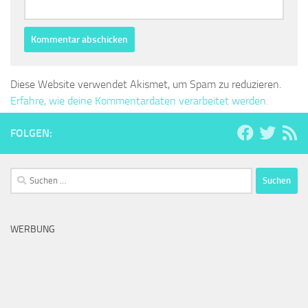
Diese Website verwendet Akismet, um Spam zu reduzieren.
Erfahre, wie deine Kommentardaten verarbeitet werden.
FOLGEN:
Suchen
nach:
WERBUNG