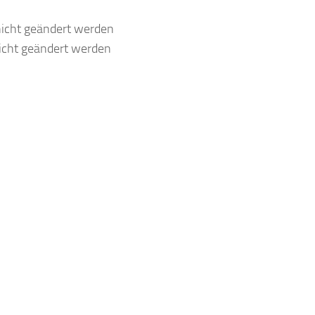
nicht geändert werden
icht geändert werden