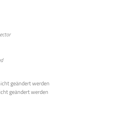
ector
ed
nicht geändert werden
icht geändert werden