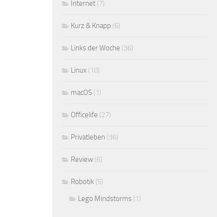
Internet
(7)
Kurz & Knapp
(6)
Links der Woche
(36)
Linux
(10)
macOS
(1)
Officelife
(27)
Privatleben
(36)
Review
(6)
Robotik
(5)
Lego Mindstorms
(1)