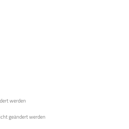
dert werden
icht geändert werden