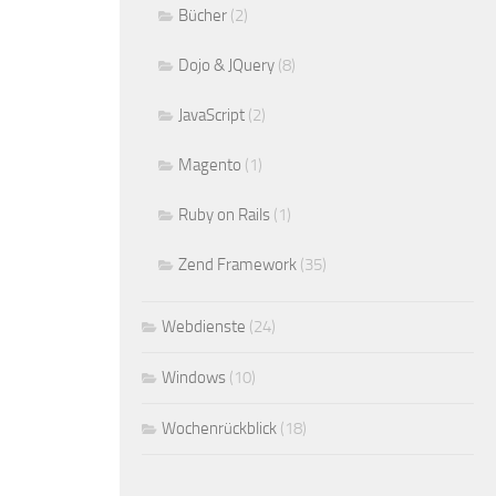
Bücher
(2)
Dojo & JQuery
(8)
JavaScript
(2)
Magento
(1)
Ruby on Rails
(1)
Zend Framework
(35)
Webdienste
(24)
Windows
(10)
Wochenrückblick
(18)