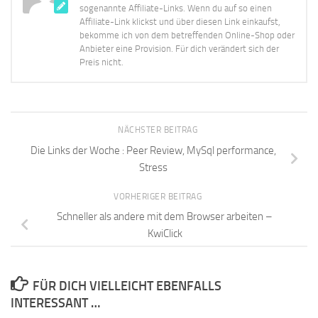
sogenannte Affiliate-Links. Wenn du auf so einen
Affiliate-Link klickst und über diesen Link einkaufst,
bekomme ich von dem betreffenden Online-Shop oder
Anbieter eine Provision. Für dich verändert sich der
Preis nicht.
NÄCHSTER BEITRAG
Die Links der Woche : Peer Review, MySql performance,
Stress
VORHERIGER BEITRAG
Schneller als andere mit dem Browser arbeiten –
KwiClick
FÜR DICH VIELLEICHT EBENFALLS
INTERESSANT …