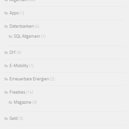
Apps
(1)
Datenbanken
(4)
SQL Allgemein
(1)
DIY
(5)
E-Mobility
(1)
Erneuerbare Energien
(2)
Freebies
(14)
Magazine
(3)
Geld
(3)