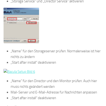
„Storage Service“ und „Director Service“ aktivieren
„Name“ für den Storageserver prüfen. Normalerweise ist hier
nichts zu ändern
„Start after install“ deaktivieren
„Name“ für den Director und den Monitor prüfen. Auch hier
muss nichts geändert werden
Mail-Server und E-Mail-Adresse für Nachrichten anpassen
„Start after install“ deaktivieren