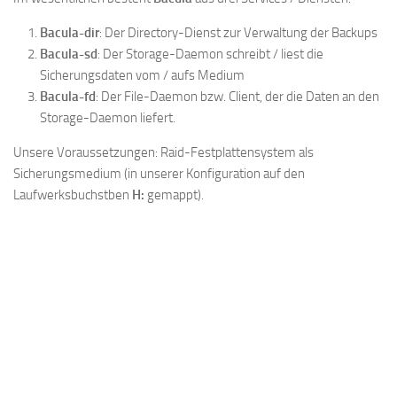
Bacula-dir
: Der Directory-Dienst zur Verwaltung der Backups
Bacula-sd
: Der Storage-Daemon schreibt / liest die
Sicherungsdaten vom / aufs Medium
Bacula-fd
: Der File-Daemon bzw. Client, der die Daten an den
Storage-Daemon liefert.
Unsere Voraussetzungen: Raid-Festplattensystem als
Sicherungsmedium (in unserer Konfiguration auf den
Laufwerksbuchstben
H:
gemappt).