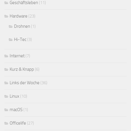
Geschäftsleben
(11)
Hardware
(23)
Drohnen
(1)
Hi-Tec
(3)
Internet
(7)
Kurz & Knapp
(6)
Links der Woche
(36)
Linux
(10)
macOS
(1)
Officelife
(27)