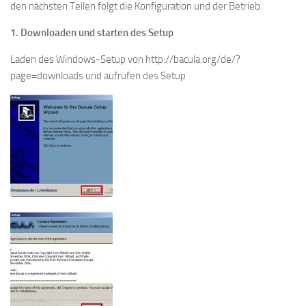
den nächsten Teilen folgt die Konfiguration und der Betrieb.
1. Downloaden und starten des Setup
Laden des Windows-Setup von http://bacula.org/de/?
page=downloads und aufrufen des Setup