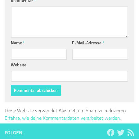
Kommentar
*
Name
*
E-Mail-Adresse
*
Website
Diese Website verwendet Akismet, um Spam zu reduzieren.
Erfahre, wie deine Kommentardaten verarbeitet werden.
FOLGEN: