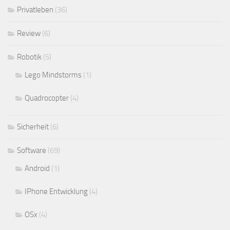
Privatleben
(36)
Review
(6)
Robotik
(5)
Lego Mindstorms
(1)
Quadrocopter
(4)
Sicherheit
(6)
Software
(69)
Android
(1)
IPhone Entwicklung
(4)
OSx
(4)