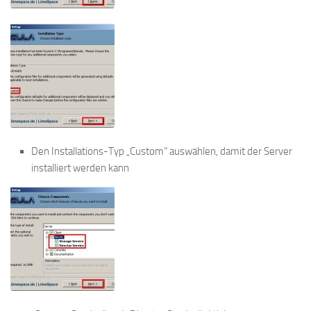
Den Installations-Typ „Custom“ auswählen, damit der Server
installiert werden kann