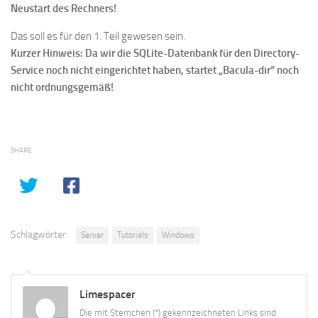
Neustart des Rechners!
Das soll es für den 1. Teil gewesen sein.
Kurzer Hinweis: Da wir die SQLite-Datenbank für den Directory-
Service noch nicht eingerichtet haben, startet „Bacula-dir“ noch
nicht ordnungsgemäß!
SHARE
Schlagwörter:
Server
Tutorials
Windows
Limespacer
Die mit Sternchen (*) gekennzeichneten Links sind